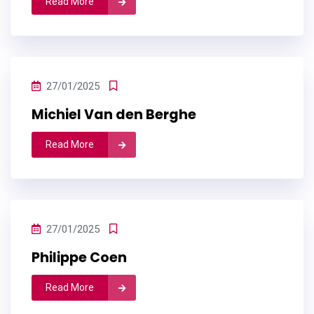
Read More
27/01/2025
Michiel Van den Berghe
Read More
27/01/2025
Philippe Coen
Read More