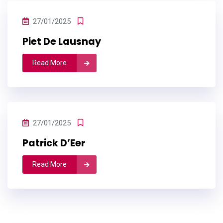
27/01/2025
Piet De Lausnay
Read More
27/01/2025
Patrick D’Eer
Read More