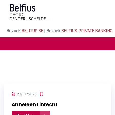
Bezoek
BELFIUS.BE
| Bezoek
BELFIUS PRIVATE BANKING
27/01/2025
Anneleen Librecht