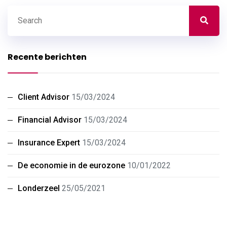
Recente berichten
Client Advisor
15/03/2024
Financial Advisor
15/03/2024
Insurance Expert
15/03/2024
De economie in de eurozone
10/01/2022
Londerzeel
25/05/2021