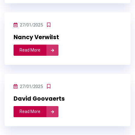
27/01/2025
Nancy Verwilst
Read More
27/01/2025
David Goovaerts
Read More