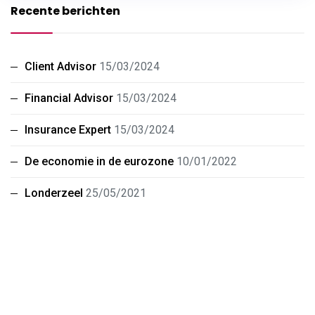
Recente berichten
Client Advisor
15/03/2024
Financial Advisor
15/03/2024
Insurance Expert
15/03/2024
De economie in de eurozone
10/01/2022
Londerzeel
25/05/2021