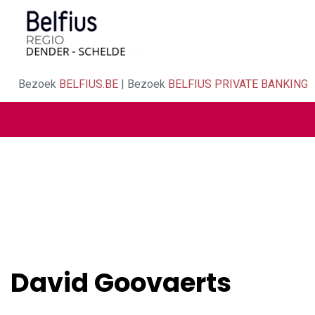
Bezoek
BELFIUS.BE
| Bezoek
BELFIUS PRIVATE BANKING
David Goovaerts