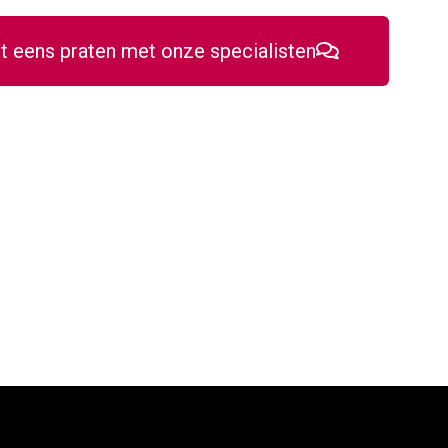
 eens praten met onze specialisten