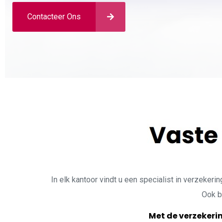
Contacteer Ons
In elk kantoor vindt u een specialist in verzeker
Ook bi
Met de verzekerin