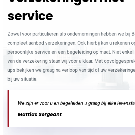
service
Zowel voor particulieren als ondernemingen hebben we bij B
compleet aanbod verzekeringen. Ook hierbij kan u rekenen 
persoonlijke service en een begeleiding op maat. Niet enkel b
van de verzekering staan wij voor u klaar. Met opvolggespre
ups bekijken we graag na verloop van tijd of uw verzekerin
bij uw situatie.
We zijn er voor u en begeleiden u graag bij elke levensfa
Mattias Sergeant