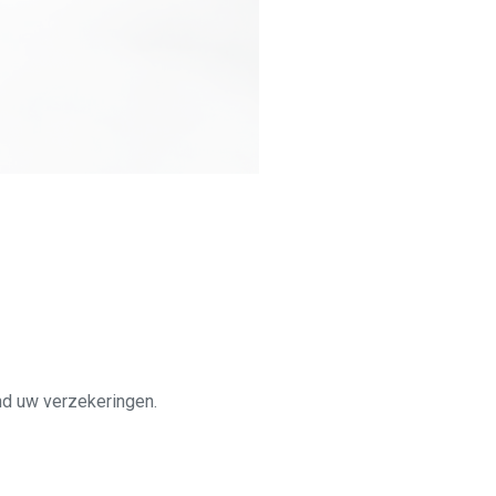
ond uw verzekeringen.