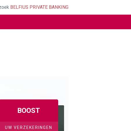
zoek
BELFIUS PRIVATE BANKING
BOOST
UW VERZEKERINGEN