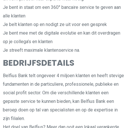
Je bent in staat om een 360° bancaire service te geven aan
alle klanten
Je belt klanten op en nodigt ze uit voor een gesprek
Je bent mee met de digitale evolutie en kan dit overdragen
op je collega’s en klanten
Je streeft maximale klantenservice na.
BEDRIJFSDETAILS
Belfius Bank telt ongeveer 4 miljoen klanten en heeft stevige
fundamenten in de particuliere, professionele, publieke en
social profit sector. Om die verschillende klanten een
gepaste service te kunnen bieden, kan Belfius Bank een
beroep doen op tal van specialisten en op de expertise in
zijn filialen.
Het doel van Belfius? Meer dan ooit een lokaal verankerde