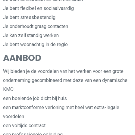
Je bent flexibel en sociaalvaardig
Je bent stressbestendig
Je onderhoudt graag contacten
Je kan zelfstandig werken
Je bent woonachtig in de regio
AANBOD
Wij bieden je de voordelen van het werken voor een grote
onderneming gecombineerd met deze van een dynamische
KMO:
een boeiende job dicht bij huis
een marktconforme verloning met heel wat extra-legale
voordelen
een voltijds contract
een professionele opleiding