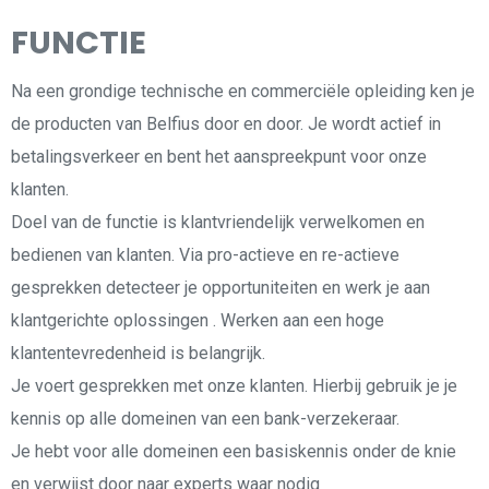
FUNCTIE
Na een grondige technische en commerciële opleiding ken je
de producten van Belfius door en door.
Je wordt actief in
betalingsverkeer en bent het aanspreekpunt voor onze
klanten.
Doel van de functie is klantvriendelijk verwelkomen en
bedienen van klanten.
Via pro-actieve en re-actieve
gesprekken detecteer je opportuniteiten en werk je aan
klantgerichte oplossingen . Werken aan een hoge
klantentevredenheid is belangrijk.
Je voert gesprekken met onze klanten. Hierbij gebruik je je
kennis op alle domeinen van een bank-verzekeraar.
Je hebt voor alle domeinen een basiskennis onder de knie
en verwijst door naar experts waar nodig