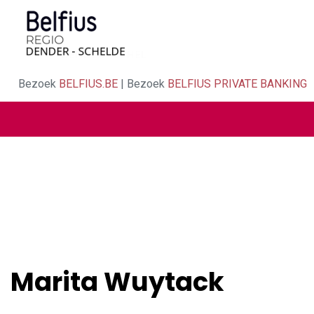
Bezoek
BELFIUS.BE
| Bezoek
BELFIUS PRIVATE BANKING
Marita Wuytack