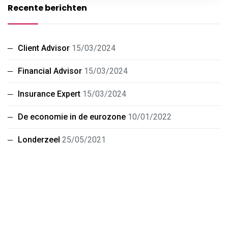
Recente berichten
Client Advisor
15/03/2024
Financial Advisor
15/03/2024
Insurance Expert
15/03/2024
De economie in de eurozone
10/01/2022
Londerzeel
25/05/2021