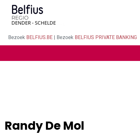
Bezoek
BELFIUS.BE
| Bezoek
BELFIUS PRIVATE BANKING
Randy De Mol