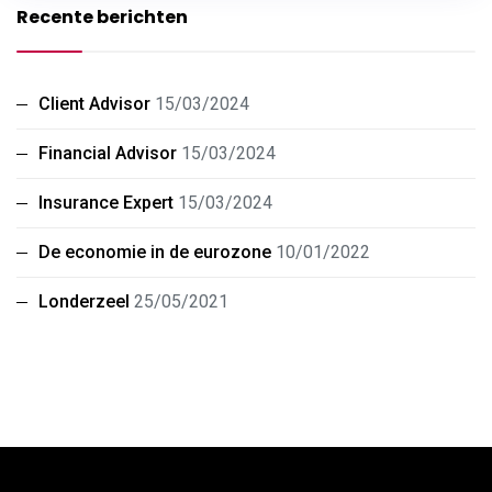
Recente berichten
Client Advisor
15/03/2024
Financial Advisor
15/03/2024
Insurance Expert
15/03/2024
De economie in de eurozone
10/01/2022
Londerzeel
25/05/2021