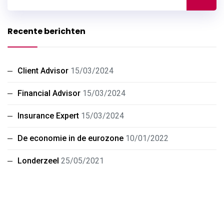
Recente berichten
Client Advisor
15/03/2024
Financial Advisor
15/03/2024
Insurance Expert
15/03/2024
De economie in de eurozone
10/01/2022
Londerzeel
25/05/2021