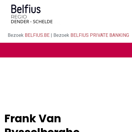
Bezoek
BELFIUS.BE
| Bezoek
BELFIUS PRIVATE BANKING
Frank Van