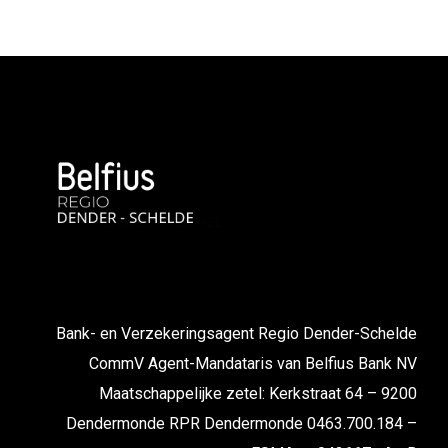
Bank- en Verzekeringsagent Regio Dender-Schelde
CommV Agent-Mandataris van Belfius Bank NV
Maatschappelijke zetel: Kerkstraat 64 – 9200
Dendermonde RPR Dendermonde 0463.700.184 –