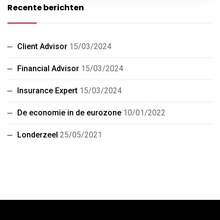
Recente berichten
Client Advisor
15/03/2024
Financial Advisor
15/03/2024
Insurance Expert
15/03/2024
De economie in de eurozone
10/01/2022
Londerzeel
25/05/2021