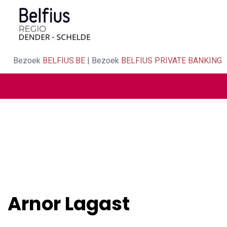
Bezoek
BELFIUS.BE
| Bezoek
BELFIUS PRIVATE BANKING
Arnor Lagast