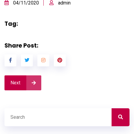
04/11/2020
admin
Tag:
Share Post:
Next