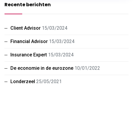
Recente berichten
Client Advisor
15/03/2024
Financial Advisor
15/03/2024
Insurance Expert
15/03/2024
De economie in de eurozone
10/01/2022
Londerzeel
25/05/2021