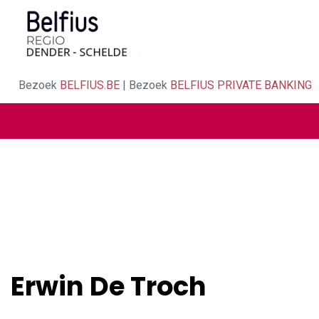
Bezoek
BELFIUS.BE
| Bezoek
BELFIUS PRIVATE BANKING
Erwin De Troch