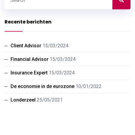
Recente berichten
Client Advisor
15/03/2024
Financial Advisor
15/03/2024
Insurance Expert
15/03/2024
De economie in de eurozone
10/01/2022
Londerzeel
25/05/2021