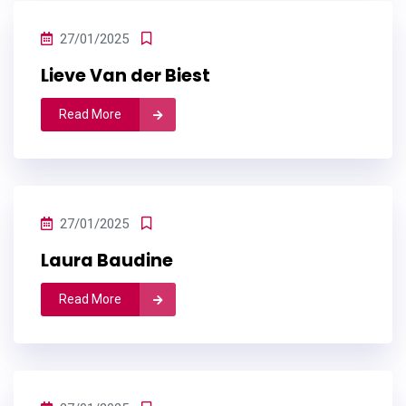
27/01/2025
Lieve Van der Biest
Read More
27/01/2025
Laura Baudine
Read More