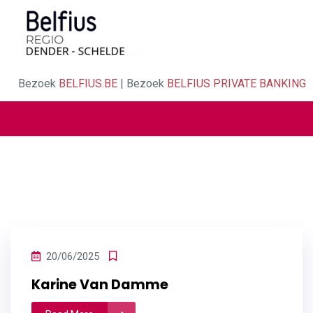
Bezoek
BELFIUS.BE
| Bezoek
BELFIUS PRIVATE BANKING
20/06/2025
Karine Van Damme