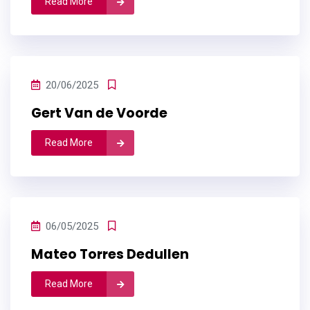
Read More
20/06/2025
Gert Van de Voorde
Read More
06/05/2025
Mateo Torres Dedullen
Read More