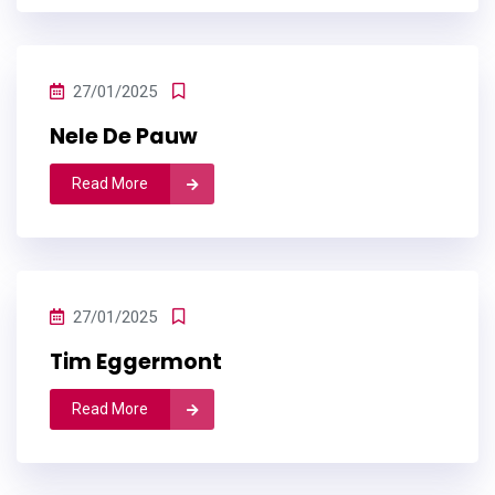
27/01/2025
Nele De Pauw
Read More
27/01/2025
Tim Eggermont
Read More