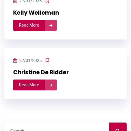
27/01/2025
Kelly Welleman
Read More
27/01/2025
Christine De Ridder
Read More