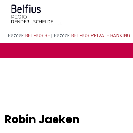
Bezoek
BELFIUS.BE
| Bezoek
BELFIUS PRIVATE BANKING
Robin Jaeken