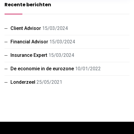
Recente berichten
Client Advisor
15/03/2024
Financial Advisor
15/03/2024
Insurance Expert
15/03/2024
De economie in de eurozone
10/01/2022
Londerzeel
25/05/2021