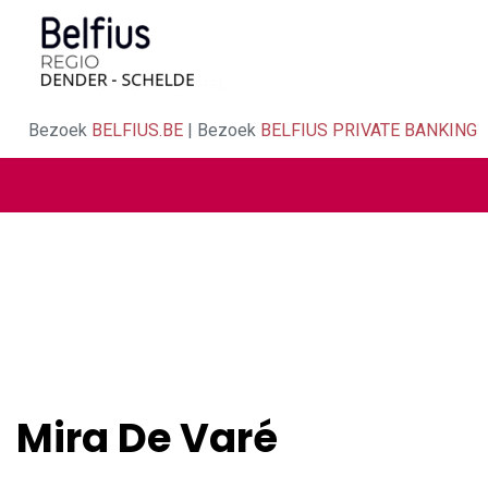
Bezoek
BELFIUS.BE
| Bezoek
BELFIUS PRIVATE BANKING
Mira De Varé