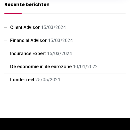
Recente berichten
Client Advisor
15/03/2024
Financial Advisor
15/03/2024
Insurance Expert
15/03/2024
De economie in de eurozone
10/01/2022
Londerzeel
25/05/2021