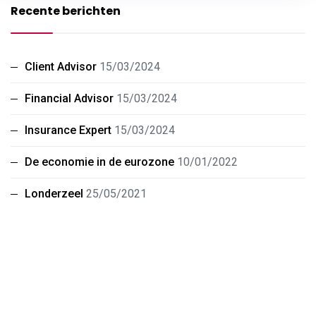
Recente berichten
Client Advisor
15/03/2024
Financial Advisor
15/03/2024
Insurance Expert
15/03/2024
De economie in de eurozone
10/01/2022
Londerzeel
25/05/2021