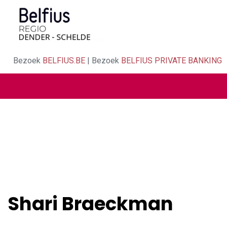
Bezoek
BELFIUS.BE
| Bezoek
BELFIUS PRIVATE BANKING
Shari Braeckman