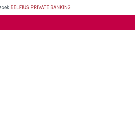
zoek
BELFIUS PRIVATE BANKING