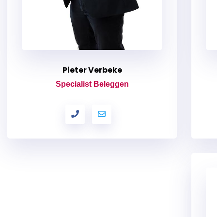
Pieter Verbeke
Specialist Beleggen