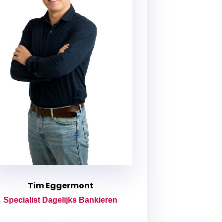
Tim Eggermont
Specialist Dagelijks Bankieren