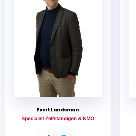
Evert Landsman
Specialist Zelfstandigen & KMO