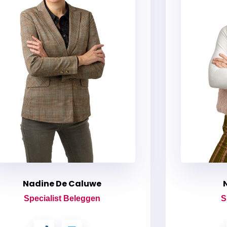
Nadine De Caluwe
Specialist Beleggen
S