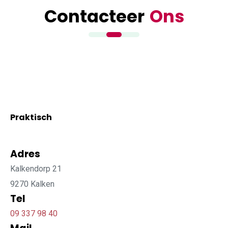
Contacteer
Ons
Praktisch
Adres
Kalkendorp 21
9270 Kalken
Tel
09 337 98 40