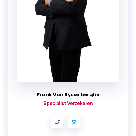
Frank Van Rysselberghe
Specialist Verzekeren