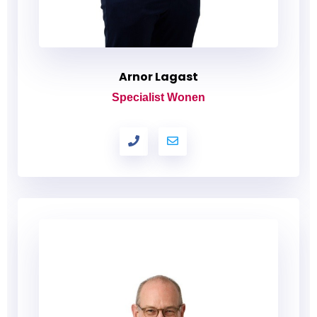
Arnor Lagast
Specialist Wonen