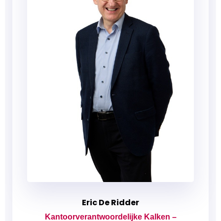
Eric De Ridder
Kantoorverantwoordelijke Kalken –