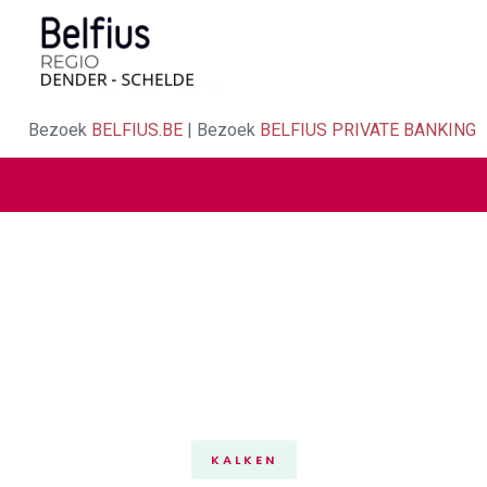
Bezoek
BELFIUS.BE
| Bezoek
BELFIUS PRIVATE BANKING
KALKEN