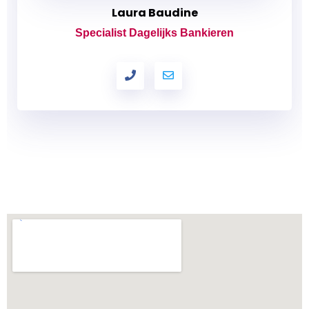
Laura Baudine
Specialist Dagelijks Bankieren