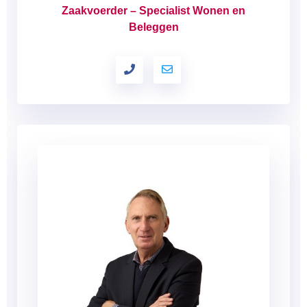
Zaakvoerder – Specialist Wonen en
Beleggen