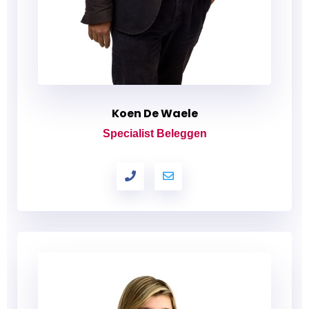
Koen De Waele
Specialist Beleggen