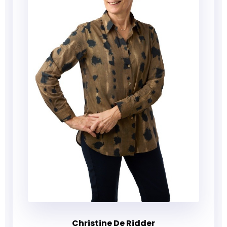
Christine De Ridder