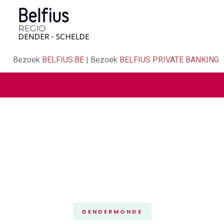
Bezoek
BELFIUS.BE
| Bezoek
BELFIUS PRIVATE BANKING
DENDERMONDE