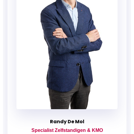
Randy De Mol
Specialist Zelfstandigen & KMO