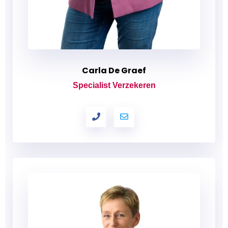
Carla De Graef
Specialist Verzekeren