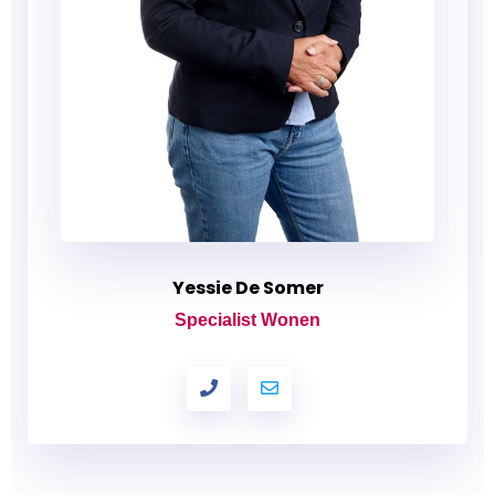
Yessie De Somer
Specialist Wonen