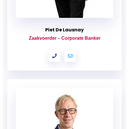
Piet De Lausnay
Zaakvoerder – Corporate Banker