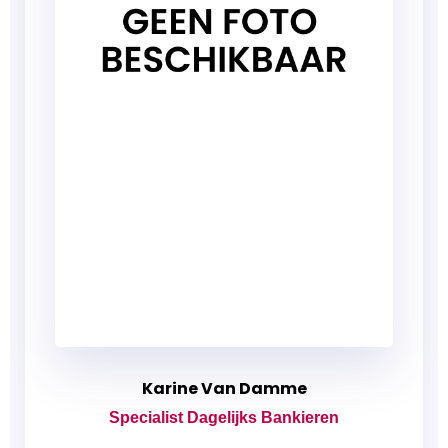
Karine Van Damme
Specialist Dagelijks Bankieren