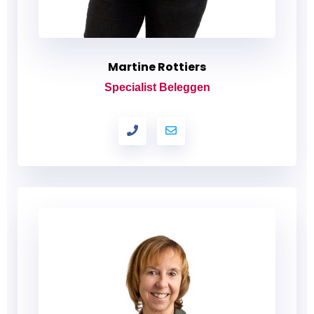
Martine Rottiers
Specialist Beleggen