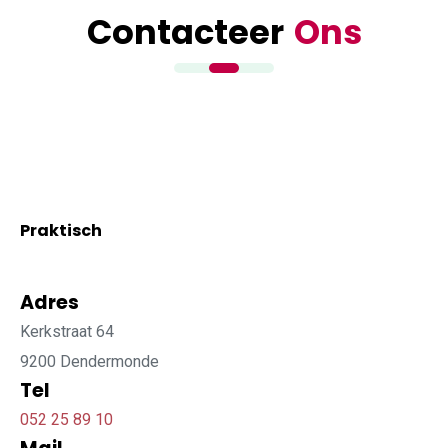
Contacteer
Ons
Praktisch
Adres
Kerkstraat 64
9200 Dendermonde
Tel
052 25 89 10