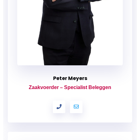
Peter Meyers
Zaakvoerder – Specialist Beleggen