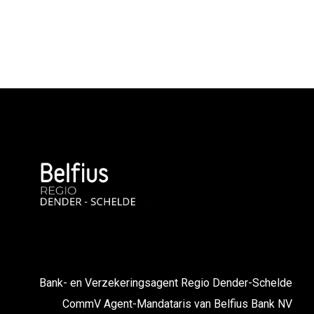
Bank- en Verzekeringsagent Regio Dender-Schelde
CommV Agent-Mandataris van Belfius Bank NV