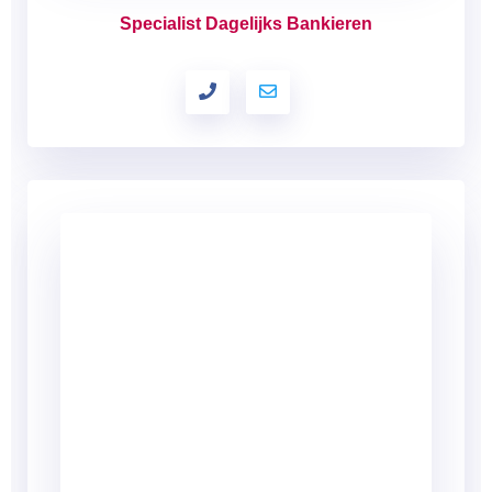
Specialist Dagelijks Bankieren