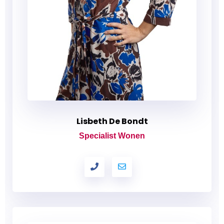
Lisbeth De Bondt
Specialist Wonen